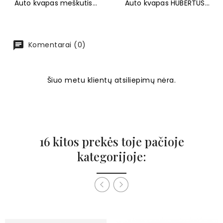
Auto kvapas meškutis...
Auto kvapas HUBERTUS...
Komentarai (0)
Šiuo metu klientų atsiliepimų nėra.
16 kitos prekės toje pačioje
kategorijoje: