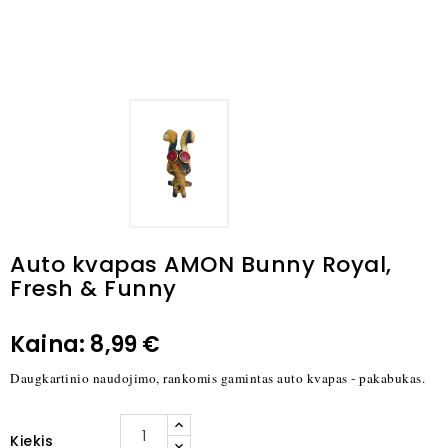
Auto kvapas AMON Bunny Royal,
Fresh & Funny
Kaina:
8,99 €
Daugkartinio naudojimo, rankomis gamintas auto kvapas - pakabukas.
Kiekis