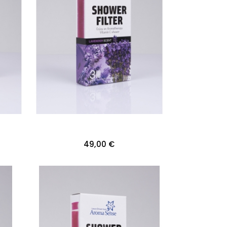
49,00 €