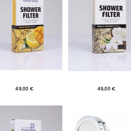
49,00 €
49,00 €