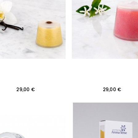
29,00 €
29,00 €