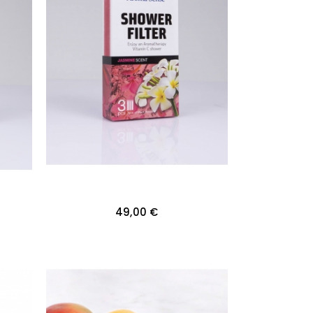
49,00 €