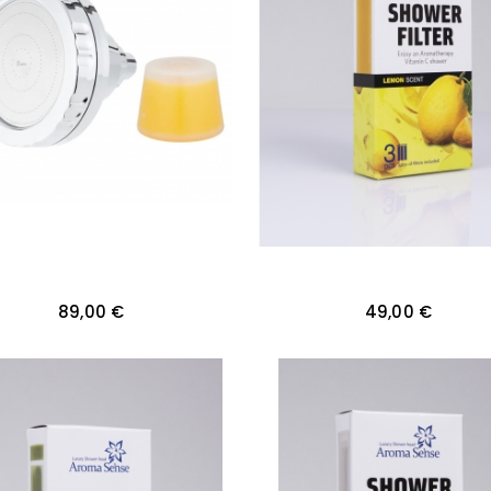
89,00 €
49,00 €