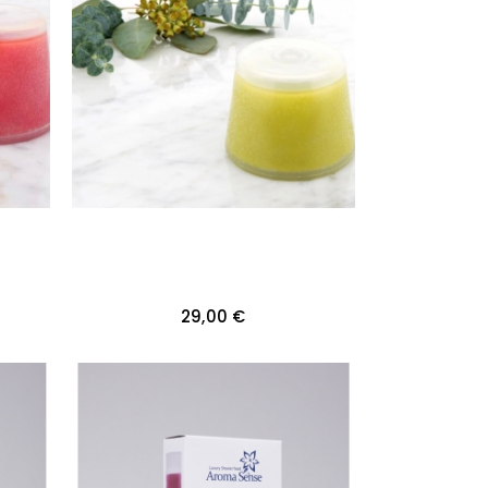
29,00 €