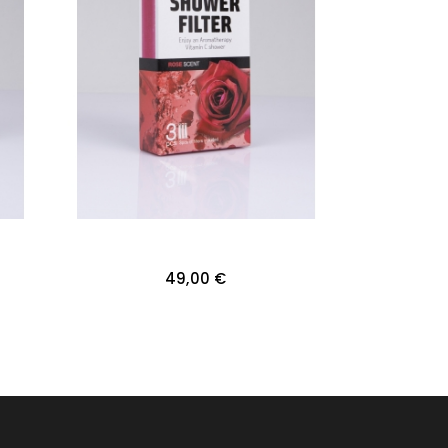
49,00 €