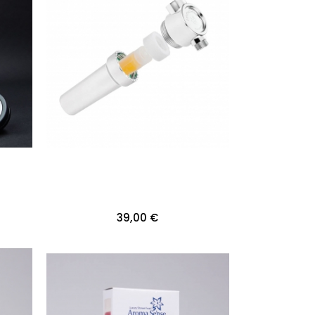
39,00 €