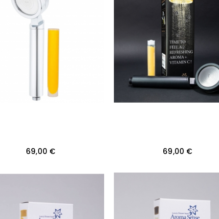
69,00 €
69,00 €