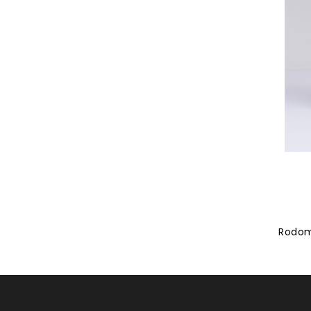
Rodoma