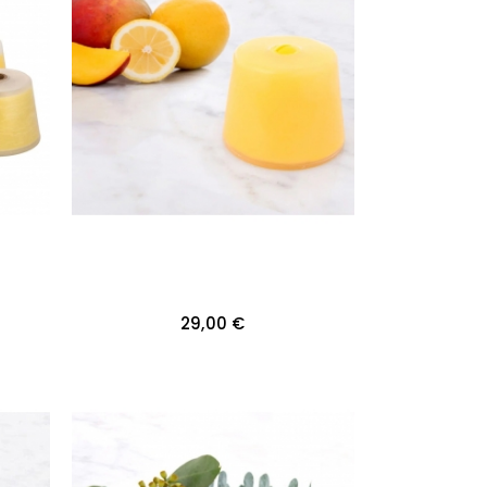
29,00 €