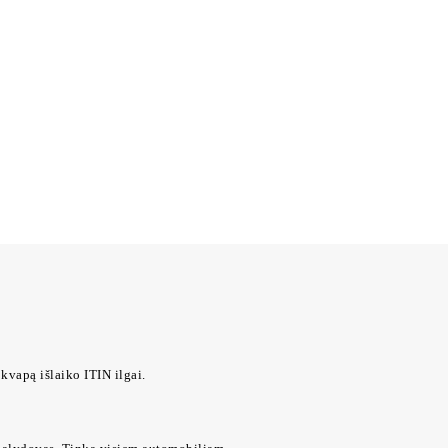
kvapą išlaiko ITIN ilgai.