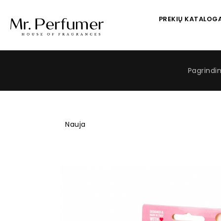
PREKIŲ KATALOG
Pagrindin
Nauja