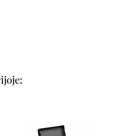
ijoje: