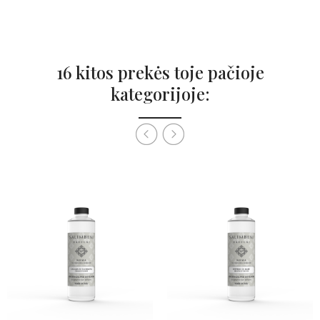
16 kitos prekės toje pačioje
kategorijoje: