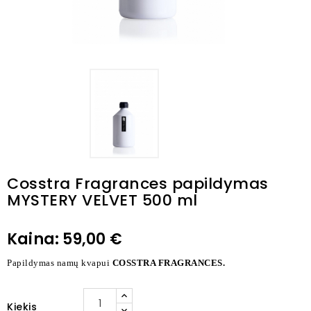
Cosstra Fragrances papildymas
MYSTERY VELVET 500 ml
Kaina:
59,00 €
Papildymas namų kvapui
COSSTRA FRAGRANCES.
Kiekis